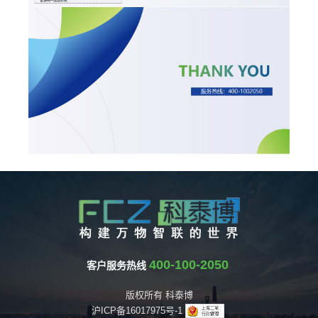
400-100-2050
客户服务热线
版权所有 科泰博
沪ICP备16017975号-1