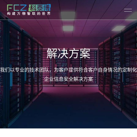
解决方案
我们以专业的技术团队，为客户提供符合客户自身情况的定制化
企业信息安全解决方案