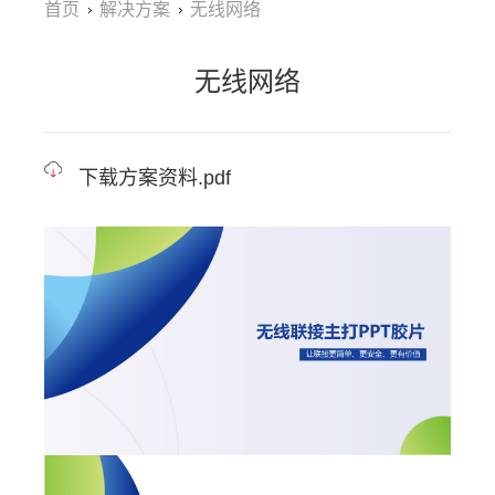
首页
解决方案
无线网络
无线网络
下载方案资料.pdf