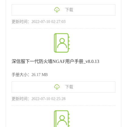
下载
更新时间：2022-07-10 02:27:03
深信服下一代防火墙NGAF用户手册_v8.0.13
手册大小：26.17 MB
下载
更新时间：2022-07-10 02:25:28