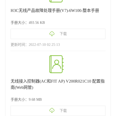
H3C无线产品故障处理手册(V7)-6W100-整本手册
手册大小：493.56 KB
下载
更新时间：2022-07-10 02:25:13
无线接入控制器(AC和FIT AP) V200R021C10 配置指
南(Web网管)
手册大小：9.68 MB
下载