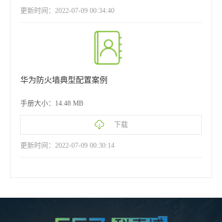
更新时间：2022-07-09 00:34:40
华为防火墙典型配置案例
手册大小：14.48 MB
下载
更新时间：2022-07-09 00:30:14