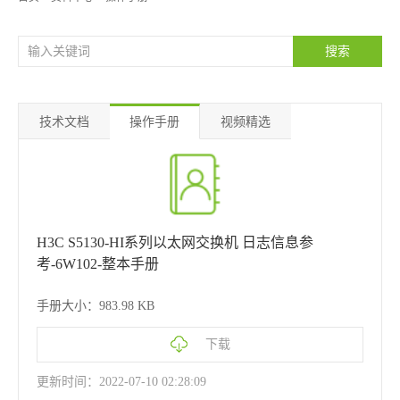
技术文档
操作手册
视频精选
H3C S5130-HI系列以太网交换机 日志信息参
考-6W102-整本手册
手册大小：983.98 KB
下载
更新时间：2022-07-10 02:28:09