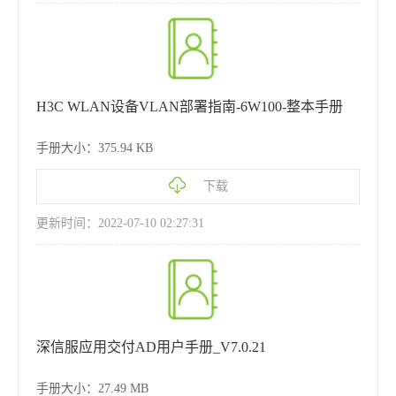
H3C WLAN设备VLAN部署指南-6W100-整本手册
手册大小：375.94 KB
下载
更新时间：2022-07-10 02:27:31
深信服应用交付AD用户手册_V7.0.21
手册大小：27.49 MB