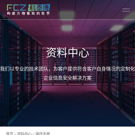
资料中心
我们以专业的技术团队，为客户提供符合客户自身情况的定制化
企业信息安全解决方案
首页
>
资料中心
> 操作手册